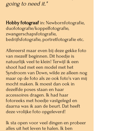
going to need it."
Hobby fotograaf
in: Newbornfotografie,
duofotografie/koppelfotografie,
zwangerschapsfotografie,
bedrijfsfotografie, portretfotografie etc.
Allereerst maar even bij deze gekke foto
van mezelf beginnen. Dit hoedje is
natuurlijk veel te klein! Terwijl ik een
shoot had met een model met het
Syndroom van Down, wilde ze alleen nog
maar op de foto als ze ook foto's van mij
mocht maken. Ik moest dan ook in
dezelfde poses staan en haar
accessoires dragen. Ik had haar
fotoreeks met hoedje vastgelegd en
daarna was ik aan de beurt. Dat heeft
deze vrolijke foto opgeleverd!
Ik sta open voor veel dingen en probeer
alles uit het leven te halen. Ik ben