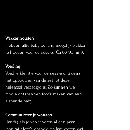
Wakker houden
Probeer jullie baby zo lang mogelijk wakker 
te houden voor de sessie. (Ca 60-90 min).
Voeding
Voed je kleintje voor de sessie of tijdens 
het opbouwen van de set tot deze 
helemaal verzadigd is. Zo kunnen we 
mooie ontspannen foto’s maken van een 
slapende baby.
Communiceer je wensen
Handig als je van tevoren al een paar 
inspiratiefoto’s opzoekt en laat weten wat 