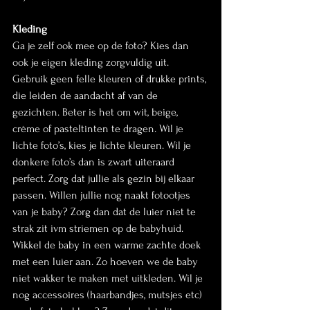
Kleding
Ga je zelf ook mee op de foto? Kies dan 
ook je eigen kleding zorgvuldig uit. 
Gebruik geen felle kleuren of drukke prints, 
die leiden de aandacht af van de 
gezichten. Beter is het om wit, beige, 
crème of pasteltinten te dragen. Wil je 
lichte foto’s, kies je lichte kleuren. Wil je 
donkere foto’s dan is zwart uiteraard 
perfect. Zorg dat jullie als gezin bij elkaar 
passen. Willen jullie nog naakt fotootjes 
van je baby? Zorg dan dat de luier niet te 
strak zit ivm striemen op de babyhuid. 
Wikkel de baby in een warme zachte doek 
met een luier aan. Zo hoeven we de baby 
niet wakker te maken met uitkleden. Wil je 
nog accessoires (haarbandjes, mutsjes etc) 