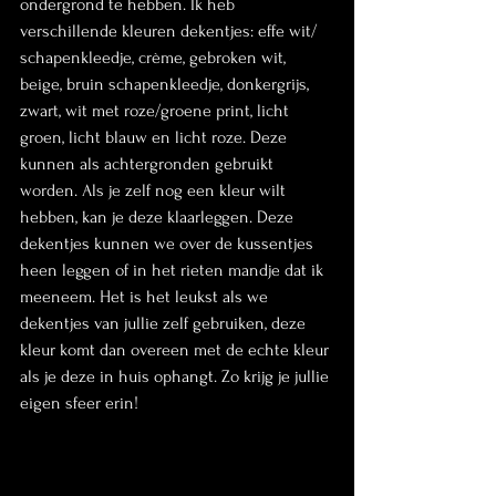
ondergrond te hebben. Ik heb 
verschillende kleuren dekentjes: effe wit/ 
schapenkleedje, crème, gebroken wit, 
beige, bruin schapenkleedje, donkergrijs, 
zwart, wit met roze/groene print, licht 
groen, licht blauw en licht roze. Deze 
kunnen als achtergronden gebruikt 
worden. Als je zelf nog een kleur wilt 
hebben, kan je deze klaarleggen. Deze 
dekentjes kunnen we over de kussentjes 
heen leggen of in het rieten mandje dat ik 
meeneem. Het is het leukst als we 
dekentjes van jullie zelf gebruiken, deze 
kleur komt dan overeen met de echte kleur 
als je deze in huis ophangt. Zo krijg je jullie 
eigen sfeer erin!