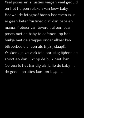
Veel poses en situaties vergen veel geduld 
en het helpen relaxen van jouw baby. 
Hoewel de fotograaf hierin bedreven is, is 
er geen beter ‘rustmedicijn’ dan papa en 
mama. Probeer van tevoren al een paar 
poses met de baby te oefenen (op het 
buikje met de armpjes onder elkaar kan 
bijvoorbeeld alleen als hij/zij slaapt). 
Wakker zijn ze vaak iets onrustig tijdens de 
shoot en dan lukt op de buik niet. Ivm 
Corona is het handig als jullie de baby in 
de goede posities kunnen leggen. 