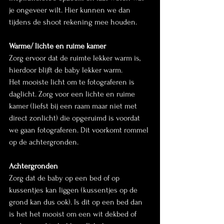
je ongeveer wilt. Hier kunnen we dan 
tijdens de shoot rekening mee houden. 
Warme/ lichte en ruime kamer
Zorg ervoor dat de ruimte lekker warm is, 
hierdoor blijft de baby lekker warm.
Het mooiste licht om te fotograferen is 
daglicht. Zorg voor een lichte en ruime 
kamer (liefst bij een raam maar niet met 
direct zonlicht) die opgeruimd is voordat 
we gaan fotograferen. Dit voorkomt rommel 
op de achtergronden. 
Achtergronden
Zorg dat de baby op een bed of op 
kussentjes kan liggen (kussentjes op de 
grond kan dus ook). Is dit op een bed dan 
is het het mooist om een wit dekbed of 