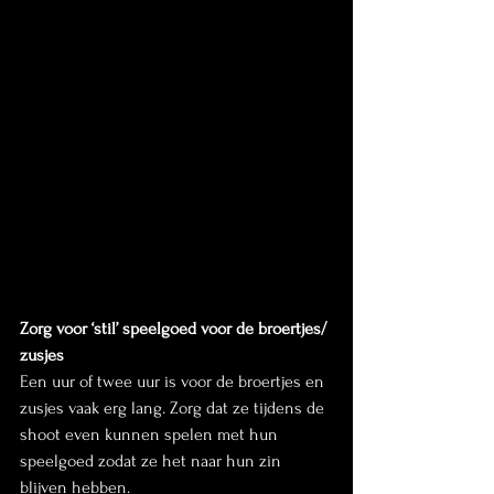
Zorg voor ‘stil’ speelgoed voor de broertjes/ 
zusjes
Een uur of twee uur is voor de broertjes en 
zusjes vaak erg lang. Zorg dat ze tijdens de 
shoot even kunnen spelen met hun 
speelgoed zodat ze het naar hun zin 
blijven hebben. 