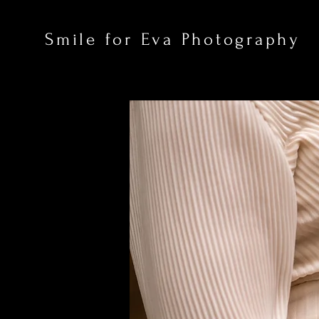
Smile for Eva Photography